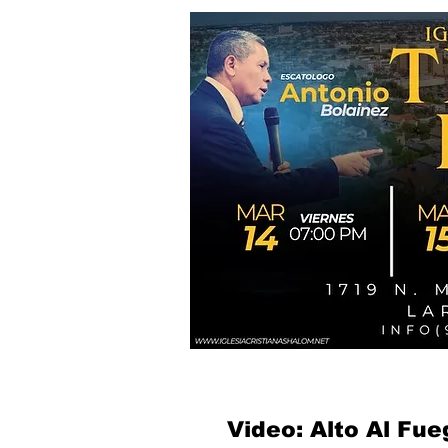
Video: Alto Al Fue