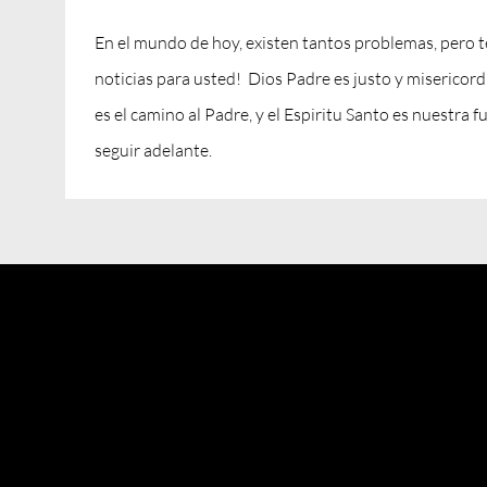
En el mundo de hoy, existen tantos problemas, pero
noticias para usted! Dios Padre es justo y misericord
es el camino al Padre, y el Espiritu Santo es nuestra f
seguir adelante.