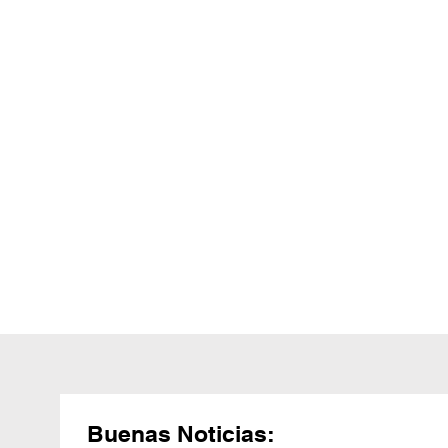
Buenas Noticias: